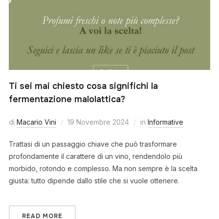
Ti sei mai chiesto cosa significhi la
fermentazione malolattica?
di
Macario Vini
19 Novembre 2024
in
Informative
Trattasi di un passaggio chiave che può trasformare
profondamente il carattere di un vino, rendendolo più
morbido, rotondo e complesso. Ma non sempre è la scelta
giusta: tutto dipende dallo stile che si vuole ottenere.
READ MORE