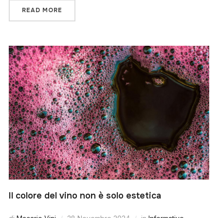
READ MORE
Il colore del vino non è solo estetica