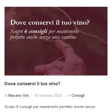
Dove conservi il tuo vino?
di
Macario Vini
14 Gennaio 2025
in
Consigli
Scopri 6 consigli per mantenerlo perfetto anche senza