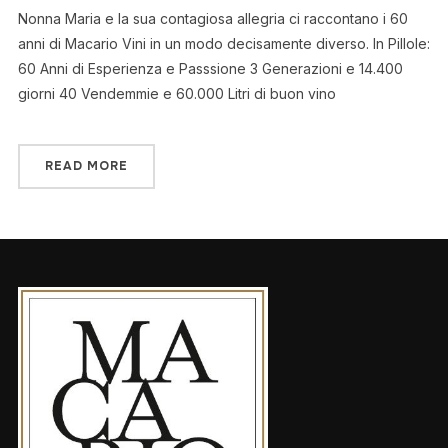
Nonna Maria e la sua contagiosa allegria ci raccontano i 60
anni di Macario Vini in un modo decisamente diverso. In Pillole:
60 Anni di Esperienza e Passsione 3 Generazioni e 14.400
giorni 40 Vendemmie e 60.000 Litri di buon vino
READ MORE