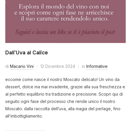
Dall’Uva al Calice
di
Macario Vini
12 Dicembre 2024
in
Informative
eccome come nasce il nostro Moscato delicato! Un vino da
dessert, dolce ma mai invadente, grazie alla sua freschezza e
al perfetto equilibrio tra tradizione e precisione. Scopri qui di
seguito ogni fase del processo che rende unico il nostro
Moscato: dalla raccolta dell’uva, alla magia del perlage, fino
all’imbottigliamento.