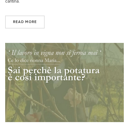
cantina.
READ MORE