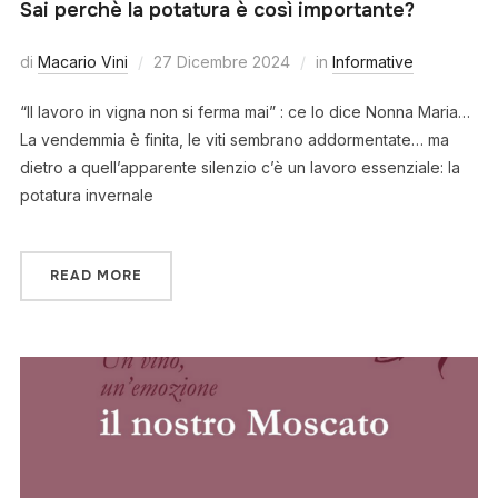
Sai perchè la potatura è così importante?
di
Macario Vini
27 Dicembre 2024
in
Informative
“Il lavoro in vigna non si ferma mai” : ce lo dice Nonna Maria…
La vendemmia è finita, le viti sembrano addormentate… ma
dietro a quell’apparente silenzio c’è un lavoro essenziale: la
potatura invernale
READ MORE